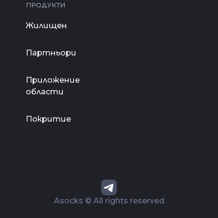
ПРОДУКТИ
Жилищен
Партньори
Приложение
области
Покритие
Asocks © All rights reserved