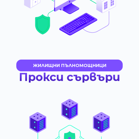
ЖИЛИЩНИ ПЪЛНОМОЩНИЦИ
Прокси сървъри