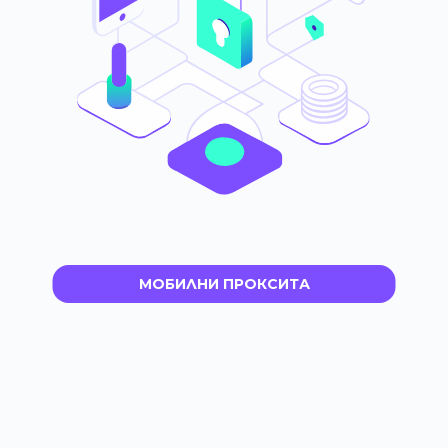
МОБИЛНИ ПРОКСИТА