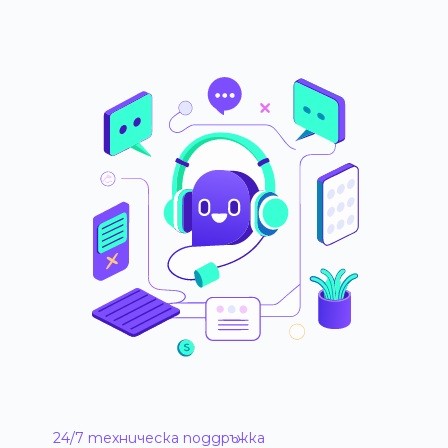
24/7 техническа поддръжка