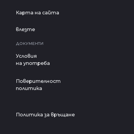
Карта на сайта
влезте
ДОКУМЕНТИ
Условия
на употреба
Поверителност
политика
Политика за връщане