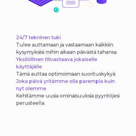
24/7 tekninen tuki
Tulee auttamaan ja vastaamaan kaikkiin
kysymyksiisi mihin aikaan päivästä tahansa
Yksilöllinen tilivastaava jokaiselle
käyttäjälle
Tämä auttaa optimoimaan suorituskykyä
Joka päivä yritämme olla parempia kuin
nyt olemme
Kehitämme uusia ominaisuuksia pyyntöjesi
perusteella