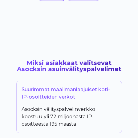
Miksi asiakkaat valitsevat
Asocksin asuinvälityspalvelimet
Suurimmat maailmanlaajuiset koti-
IP-osoitteiden verkot
Asocksin välityspalvelinverkko
koostuu yli 72 miljoonasta IP-
osoitteesta 195 maasta