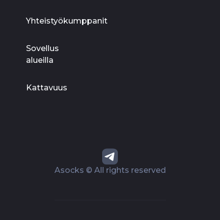
Yhteistyökumppanit
Sovellus
alueilla
Kattavuus
Asocks © All rights reserved