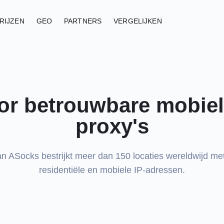
RIJZEN
GEO
PARTNERS
VERGELIJKEN
or betrouwbare mobiel
proxy's
n ASocks bestrijkt meer dan 150 locaties wereldwijd me
residentiële en mobiele IP-adressen.